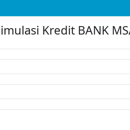
imulasi Kredit BANK M